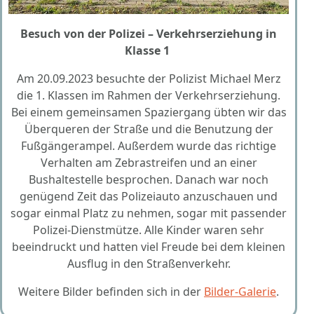
Besuch von der Polizei – Verkehrserziehung in
Klasse 1
Am 20.09.2023 besuchte der Polizist Michael Merz
die 1. Klassen im Rahmen der Verkehrserziehung.
Bei einem gemeinsamen Spaziergang übten wir das
Überqueren der Straße und die Benutzung der
Fußgängerampel. Außerdem wurde das richtige
Verhalten am Zebrastreifen und an einer
Bushaltestelle besprochen. Danach war noch
genügend Zeit das Polizeiauto anzuschauen und
sogar einmal Platz zu nehmen, sogar mit passender
Polizei-Dienstmütze. Alle Kinder waren sehr
beeindruckt und hatten viel Freude bei dem kleinen
Ausflug in den Straßenverkehr.
Weitere Bilder befinden sich in der
Bilder-Galerie
.