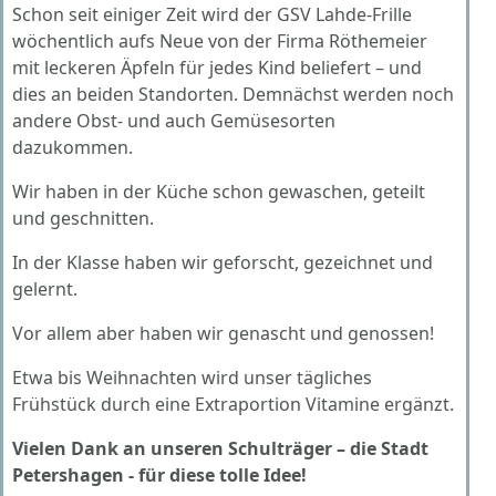
Schon seit einiger Zeit wird der GSV Lahde-Frille
wöchentlich aufs Neue von der Firma Röthemeier
mit leckeren Äpfeln für jedes Kind beliefert – und
dies an beiden Standorten. Demnächst werden noch
andere Obst- und auch Gemüsesorten
dazukommen.
Wir haben in der Küche schon gewaschen, geteilt
und geschnitten.
In der Klasse haben wir geforscht, gezeichnet und
gelernt.
Vor allem aber haben wir genascht und genossen!
Etwa bis Weihnachten wird unser tägliches
Frühstück durch eine Extraportion Vitamine ergänzt.
Vielen Dank an unseren Schulträger – die Stadt
Petershagen - für diese tolle Idee!