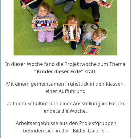
In dieser Woche fand die Projektwoche zum Thema
"Kinder dieser Erde"
statt.
Mit einem gemeinsamen Frühstück in den Klassen,
einer Aufführung
auf dem Schulhof
und einer Ausstellung im Forum
endete die Woche.
Arbeitsergebnisse aus den Projektgruppen
befinden sich in der "Bilder-Galerie".