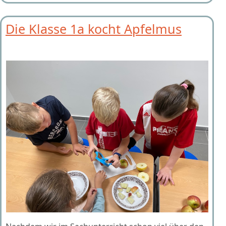
Die Klasse 1a kocht Apfelmus