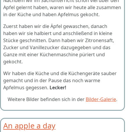
Nachdem wir im Sachunterricht schon viel über den
Apfel gelernt haben, waren wir heute alle zusammen
in der Küche und haben Apfelmus gekocht.
Zuerst haben wir die Äpfel gewaschen, danach
haben wir sie halbiert und anschließend in kleine
Stücke geschnitten. Dann haben wir Zitronensaft,
Zucker und Vanillezucker dazugegeben und das
Ganze mit einer Küchenmaschine püriert und
gekocht.
Wir haben die Küche und die Küchengeräte sauber
gemacht und in der Pause das noch warme
Apfelmus gegessen.
Lecker!
Weitere Bilder befinden sich in der
Bilder-Galerie
.
An apple a day