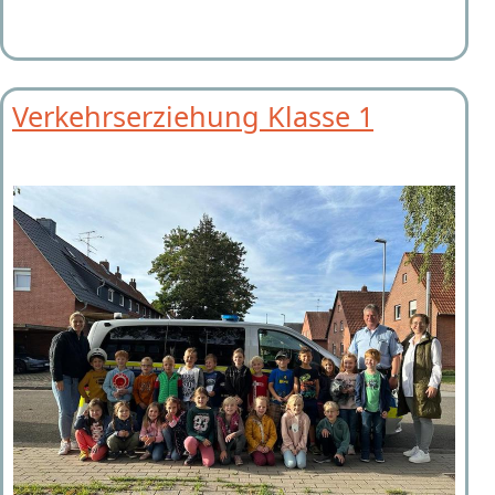
Verkehrserziehung Klasse 1