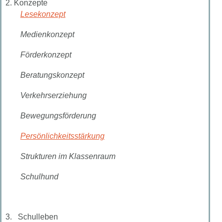
2. Konzepte
Lesekonzept
Medienkonzept
Förderkonzept
Beratungskonzept
Verkehrserziehung
Bewegungsförderung
Persönlichkeitsstärkung
Strukturen im Klassenraum
Schulhund
3. Schulleben