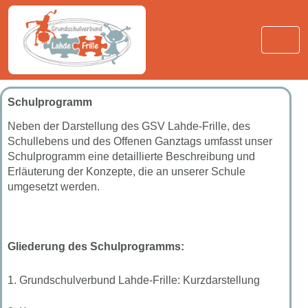
Schulprogramm
Neben der Darstellung des GSV Lahde-Frille, des
Schullebens und des Offenen Ganztags umfasst unser
Schulprogramm eine detaillierte Beschreibung und
Erläuterung der Konzepte, die an unserer Schule
umgesetzt werden.
Gliederung des Schulprogramms:
1. Grundschulverbund Lahde-Frille: Kurzdarstellung